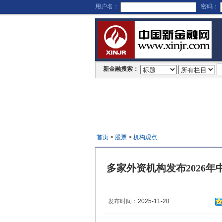
用户名：
密码：
新金融搜索：
首页
>
股票
>
机构观点
多家外资机构发布2026
发布时间：
2025-11-20