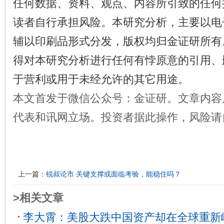
任何数据、资料、观点、内容所引致的任何
读者自行承担风险。本研究分析，主要以电
辅以印刷品形式分发，版权均归金证研所有
得对本研究分析进行任何有悖原意的引用、
于营利或用于未经允许的其它用途。
本文首发于微信公众号：金证研。文章内容
代表和讯网立场。投资者据此操作，风险请
上一篇：
锐叔论市 关键支撑或面临考验，能稳住吗？
>相关文章
李大霄：美股大跌中国资产却在全球重新