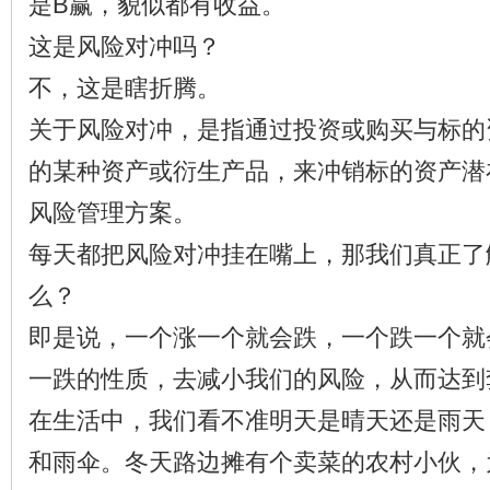
是B赢，貌似都有收益。
这是风险对冲吗？
不，这是瞎折腾。
关于风险对冲，是指通过投资或购买与标的
的某种资产或衍生产品，来冲销标的资产潜
风险管理方案。
每天都把风险对冲挂在嘴上，那我们真正了
么？
即是说，一个涨一个就会跌，一个跌一个就
一跌的性质，去减小我们的风险，从而达到
在生活中，我们看不准明天是晴天还是雨天
和雨伞。冬天路边摊有个卖菜的农村小伙，