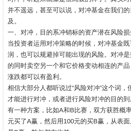
并不遥远，甚至可以说，对冲基金在我们的
及。
一、对冲，目的系冲销标的资产潜在风险损
当投资者运用对冲策略的时候，对冲基金既
润，也可以规避掉可能出现的风险。对冲是
的同时卖空另一个和它价格变动相连的产品
涨跌都可以有盈利。
相信大部分人都听说过“风险对冲”这个词，
才能进行对冲，或者进行风险对冲的目的到
有一种方案，比如A和B比赛，双方获胜概率都
元买了A赢，然后用100元的买B赢，从表