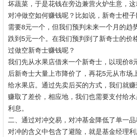
坏蔬菜，于是花钱在旁边兼营火炉生意，这
对冲做空如何赚钱呢？比如说，新奇士橙子
需要8元一个，但我们预判未来一个月的趋
跌到5元一个。在我们预判到了新奇士的价
过做空新奇士赚钱呢？
我们先从水果店借来一个新奇士，以现价8
后新奇士大量上市降价了，再花5元从市场
给水果店。通过先卖后买的方式，我们就赚
赚取了差价，相应地，我们也需要支付给水
利息。
二、通过对冲交易，对冲基金降低了单一品
对冲的含义中包含了避险，就是基金经理利