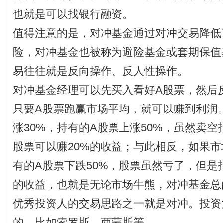
也就是可以找银行融资。
值得注意的是，对冲基金通过对冲交易降低
险，对冲基金也被称为避险基金或套期保值
易往往就是反向操作、反人性操作。
对冲基金经理可以先买入看好A股票，然后
只要A股票跑赢市场平均，就可以赚到利润
涨30%，持有的A股票上涨50%，虽然卖空
股票可以赚20%的收益；与此相反，如果市
有的A股票下跌50%，股票虽然亏了，但是
的收益，也就是无论市场牛熊，对冲基金总
优秀投资人的交易思路之一就是对冲。投资
的，比如索罗斯，西蒙斯等。