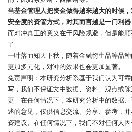
当基金管理人把资金做得越来越大的时候，
安全度的资管方式，对其而言越是一门利器
而对冲真正的意义在于风险规避，但是能顺
了。
一叶落而知天下秋，随着金融衍生品等品种
更加多元化，对冲的效果也会更加显著。
免责声明：本研究分析系基于我们认为可靠
写，我们不保证文中数据、资料、观点或陈
更。在任何情况下，本研究分析中的数据、
述的意见，仅供信息交流、分享、参考，并
资建议。在任何情况下，我们不对任何人因