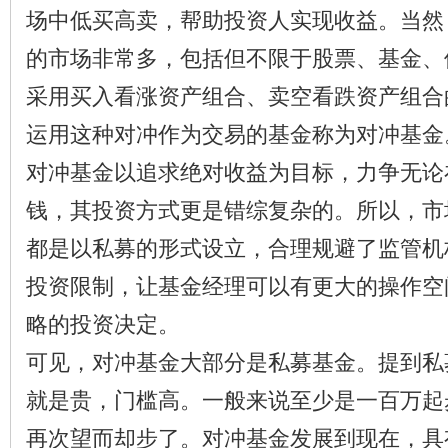
场中低买高卖，帮助投资人实现收益。当然
的市场非常多，包括但不限于股票、基金、
采用买入看涨资产组合、卖空看跌资产组合
运用这种对冲作为交易的基金称为对冲基金
对冲基金以追求绝对收益为目标，力争无论
钱，其投资方式更是错综复杂的。所以，市
都是以私募的形式设立，合理规避了监管机
投资限制，让基金经理可以有更大的操作空
略的投资决定。
可见，对冲基金大部分是私募基金。提到私
就是贵，门槛高。一般来说至少是一百万起
再次望而却步了。对冲基金发展到现在，具