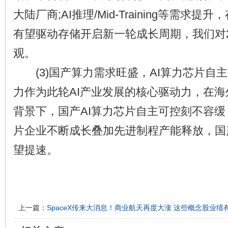
大陆厂商;AI推理/Mid-Training等需求
有望驱动存储开启新一轮成长周期，我们对
观。
(3)国产算力需求旺盛，AI算力芯片自主
力作为此轮AI产业发展的核心驱动力，在海
背景下，国产AI算力芯片自主可控刻不容缓
片企业不断成长叠加先进制程产能释放，国
望提速。
上一篇：
SpaceX传来大消息！商业航天再度大涨 这些概念股业绩