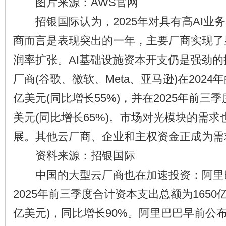
图片来源：AWS官网
招银国际认为，2025年对具有高AI业
商而言是表现突出的一年，主要厂商实现了
润率扩张。AI基础设施资本开支仍是强劲
厂商(谷歌、微软、Meta、亚马逊)在2024
亿美元(同比增长55%)，并在2025年前三季
美元(同比增长65%)。市场对光模块的需
展。其他云厂商、企业和主权资金正成为需
资料来源：招银国际
中国的大型云厂商也在加速投资：阿里
2025年前三季度合计资本支出总额为1650亿
亿美元)，同比增长90%。阿里巴巴早前公布了2